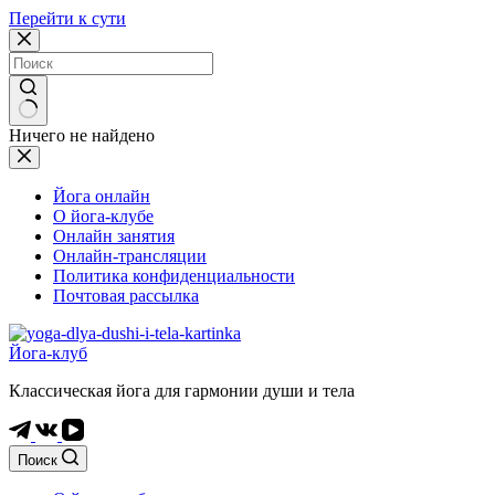
Перейти к сути
Ничего не найдено
Йога онлайн
О йога-клубе
Онлайн занятия
Онлайн-трансляции
Политика конфиденциальности
Почтовая рассылка
Йога-клуб
Классическая йога для гармонии души и тела
Поиск