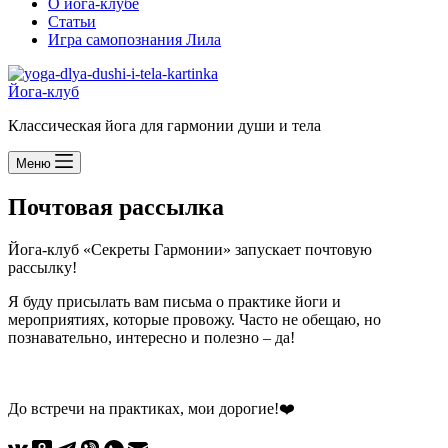
О йога-клубе
Статьи
Игра самопознания Лила
Йога-клуб
Классическая йога для гармонии души и тела
Меню
Почтовая рассылка
Йога-клуб «Секреты Гармонии» запускает почтовую
рассылку!
Я буду присылать вам письма о практике йоги и
мероприятиях, которые провожу. Часто не обещаю, но
познавательно, интересно и полезно – да!
До встречи на практиках, мои дорогие!❤️